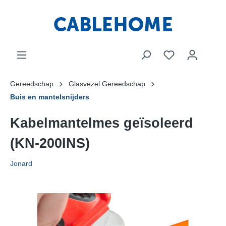
Gereedschap
Glasvezel Gereedschap
Buis en mantelsnijders
Kabelmantelmes geïsoleerd
(KN-200INS)
Jonard