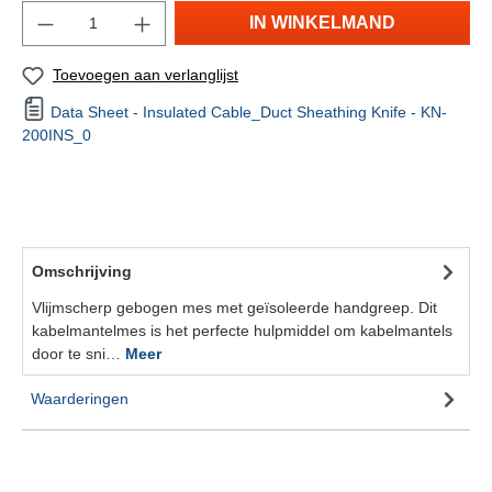
IN WINKELMAND
Toevoegen aan verlanglijst
Data Sheet - Insulated Cable_Duct Sheathing Knife - KN-
200INS_0
Omschrijving
Vlijmscherp gebogen mes met geïsoleerde handgreep. Dit
kabelmantelmes is het perfecte hulpmiddel om kabelmantels
door te sni…
Meer
Waarderingen