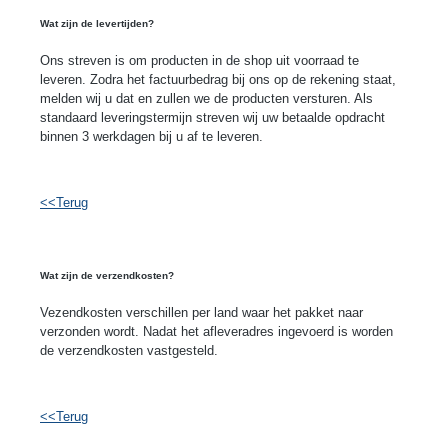
Wat zijn de levertijden?
Ons streven is om producten in de shop uit voorraad te
leveren. Zodra het factuurbedrag bij ons op de rekening staat,
melden wij u dat en zullen we de producten versturen. Als
standaard leveringstermijn streven wij uw betaalde opdracht
binnen 3 werkdagen bij u af te leveren.
<<Terug
Wat zijn de verzendkosten?
Vezendkosten verschillen per land waar het pakket naar
verzonden wordt. Nadat het afleveradres ingevoerd is worden
de verzendkosten vastgesteld
.
<<Terug