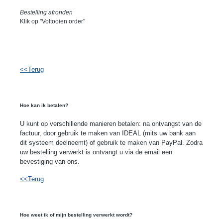
Bestelling afronden
Klik op "Voltooien order"
<<Terug
Hoe kan ik betalen?
U kunt op verschillende manieren betalen: na ontvangst van de
factuur, door gebruik te maken van IDEAL (mits uw bank aan
dit systeem deelneemt) of gebruik te maken van PayPal. Zodra
uw bestelling verwerkt is ontvangt u via de email een
bevestiging van ons.
<<Terug
Hoe weet ik of mijn bestelling verwerkt wordt?