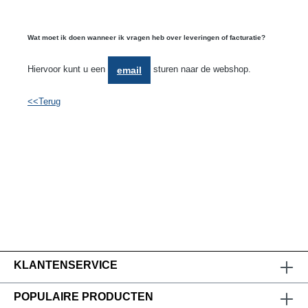
Wat moet ik doen wanneer ik vragen heb over leveringen of facturatie?
Hiervoor kunt u een
sturen naar de webshop.
email
<<Terug
KLANTENSERVICE
POPULAIRE PRODUCTEN