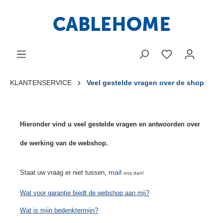
KLANTENSERVICE
Veel gestelde vragen over de shop
Hieronder vind u veel gestelde vragen en antwoorden over
de werking van de webshop.
mail
Staat uw vraag er niet tussen,
ons dan!
Wat voor garantie biedt de webshop aan mij?
Wat is mijn bedenktermijn?