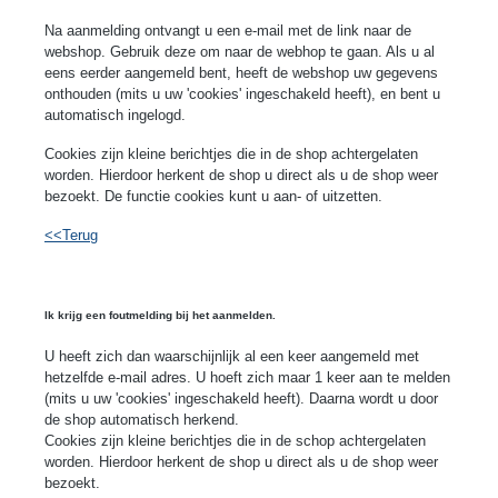
Na aanmelding ontvangt u een e-mail met de link naar de
webshop. Gebruik deze om naar de webhop te gaan. Als u al
eens eerder aangemeld bent, heeft de webshop uw gegevens
onthouden (mits u uw 'cookies' ingeschakeld heeft), en bent u
automatisch ingelogd.
Cookies zijn kleine berichtjes die in de shop achtergelaten
worden. Hierdoor herkent de shop u direct als u de shop weer
bezoekt. De functie cookies kunt u aan- of uitzetten.
<<Terug
Ik krijg een foutmelding bij het aanmelden.
U heeft zich dan waarschijnlijk al een keer aangemeld met
hetzelfde e-mail adres. U hoeft zich maar 1 keer aan te melden
(mits u uw 'cookies' ingeschakeld heeft). Daarna wordt u door
de shop automatisch herkend.
Cookies zijn kleine berichtjes die in de schop achtergelaten
worden. Hierdoor herkent de shop u direct als u de shop weer
bezoekt.