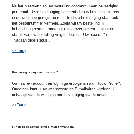
Na het plaatsen van uw bestelling ontvangt u een bevestiging
per email. Deze bevestiging betekent dat uw bestelling bij ons
in de webshop geregistreerd is. In deze bevestiging staat ook
het bestelnummer vermeld. Zodra wij uw bestelling in
behandeling nemen, ontvangt u daarover bericht. U kunt de
status van uw bestelling volgen door op "Uw account" en
"Nagaan orderstatus".
<<Terug
Hoe wijzig ik mijn wachtwoord?
Ga naar uw account en log in ga ervolgens naar "Jouw Profiel".
Onderaan kunt u uw wachtwoord en E-mailadres wijzigen. U
ontvangt van de wijziging een bevestiging via de email.
<<Terug
Ik heb geen aanmelding e-mail ontvangen.