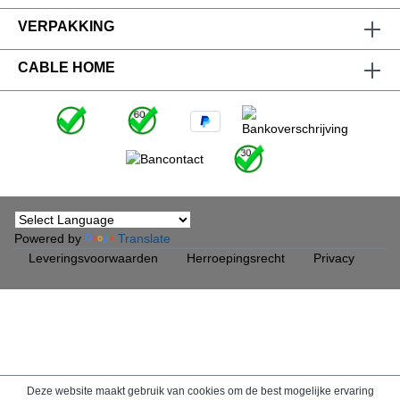
VERPAKKING
CABLE HOME
Powered by
Translate
Leveringsvoorwaarden
Herroepingsrecht
Privacy
Deze website maakt gebruik van cookies om de best mogelijke ervaring