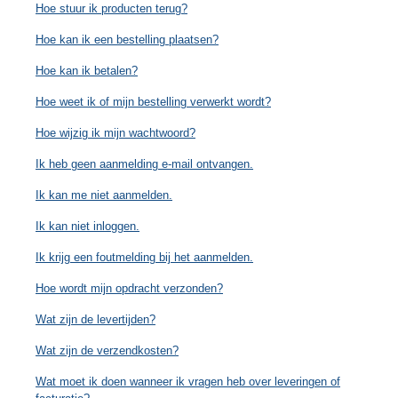
Hoe stuur ik producten terug?
Hoe kan ik een bestelling plaatsen?
Hoe kan ik betalen?
Hoe weet ik of mijn bestelling verwerkt wordt?
Hoe wijzig ik mijn wachtwoord?
Ik heb geen aanmelding e-mail ontvangen.
Ik kan me niet aanmelden.
Ik kan niet inloggen.
Ik krijg een foutmelding bij het aanmelden.
Hoe wordt mijn opdracht verzonden?
Wat zijn de levertijden?
Wat zijn de verzendkosten?
Wat moet ik doen wanneer ik vragen heb over leveringen of