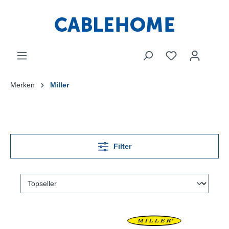
Merken
Miller
Filter