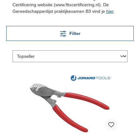
Certificering website (www.fttxcertificering.nl). De
Gereedschappenlijst praktijkexamen B3 vind je
hier
.
Filter