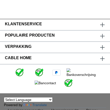
KLANTENSERVICE
POPULAIRE PRODUCTEN
VERPAKKING
CABLE HOME
Powered by
Translate