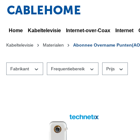
Home
Kabeltelevisie
Internet-over-Coax
Internet
Kabeltelevisie
Materialen
Abonnee Overname Punten(AO
Fabrikant
Frequentiebereik
Prijs