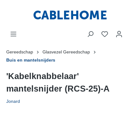
Gereedschap
Glasvezel Gereedschap
Buis en mantelsnijders
'Kabelknabbelaar'
mantelsnijder (RCS-25)-A
Jonard