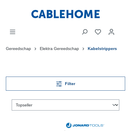
Gereedschap
Elektra Gereedschap
Kabelstrippers
Filter