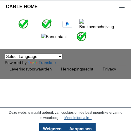
CABLE HOME
Powered by
Translate
Leveringsvoorwaarden
Herroepingsrecht
Privacy
Deze website maakt gebruik van cookies om de best mogelijke ervaring
te waarborgen.
Meer informatie...
Weigeren
Aanpassen