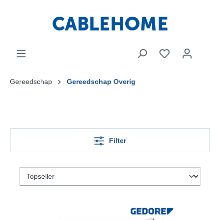
Gereedschap
Gereedschap Overig
Filter