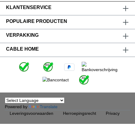
KLANTENSERVICE
POPULAIRE PRODUCTEN
VERPAKKING
CABLE HOME
Powered by
Translate
Leveringsvoorwaarden
Herroepingsrecht
Privacy