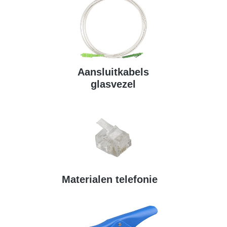
Aansluitkabels
glasvezel
Materialen telefonie