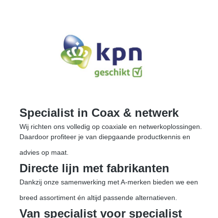
Specialist in Coax & netwerk
Wij richten ons volledig op coaxiale en netwerkoplossingen.
Daardoor profiteer je van diepgaande productkennis en
advies op maat.
Directe lijn met fabrikanten
Dankzij onze samenwerking met A-merken bieden we een
breed assortiment én altijd passende alternatieven.
Van specialist voor specialist