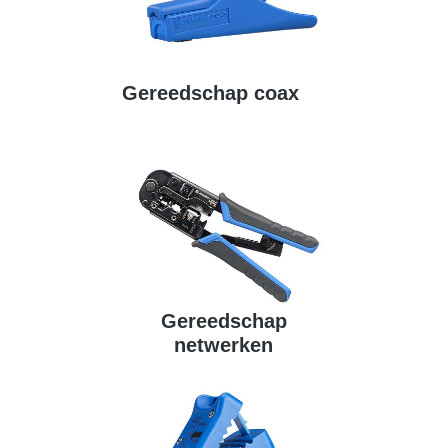
Gereedschap coax
Gereedschap
netwerken