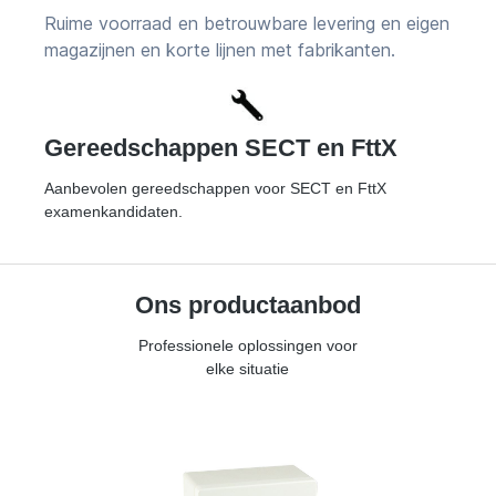
Ruime voorraad en betrouwbare levering en eigen
magazijnen en korte lijnen met fabrikanten.
Gereedschappen SECT en FttX
Aanbevolen gereedschappen voor SECT en FttX
examenkandidaten.
Ons productaanbod
Professionele oplossingen voor
elke situatie