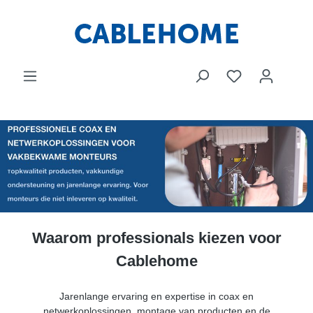
Waarom professionals kiezen voor
Cablehome
Jarenlange ervaring en expertise in coax en
netwerkoplossingen, montage van producten en de