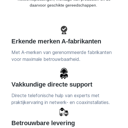
daarvoor geschikte gereedschappen.
Erkende merken A-fabrikanten
Met A-merken van gerenommeerde fabrikanten
voor maximale betrouwbaarheid.
Vakkundige directe support
Directe telefonische hulp van experts met
praktijkervaring in netwerk- en coaxinstallaties.
Betrouwbare levering