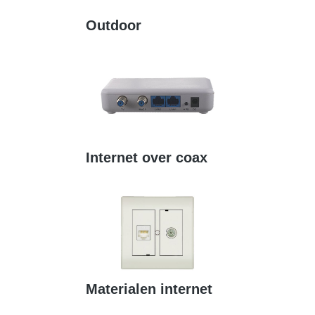
Outdoor
Internet over coax
Materialen internet