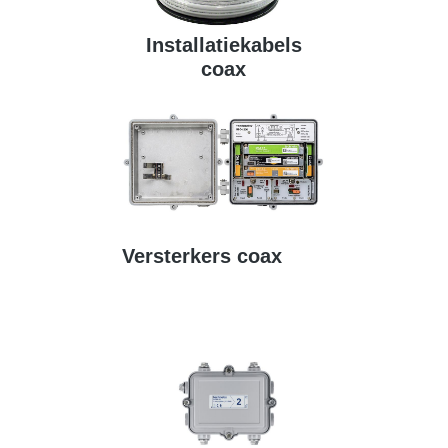
Installatiekabels
coax
Versterkers coax