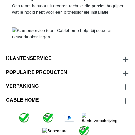
Ons team bestaat uit ervaren technici die precies begrijpen
wat je nodig hebt voor een professionele installatie.
KLANTENSERVICE
POPULAIRE PRODUCTEN
VERPAKKING
CABLE HOME