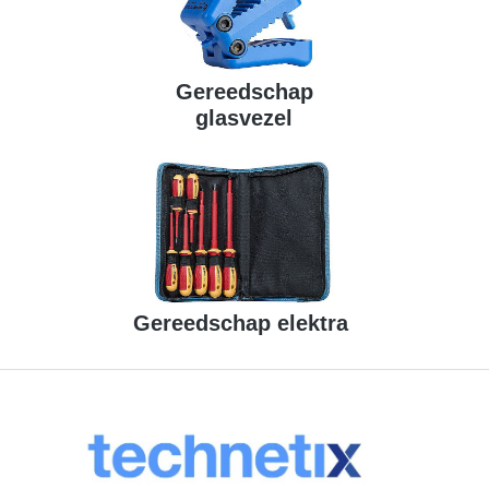
Gereedschap
glasvezel
Gereedschap elektra