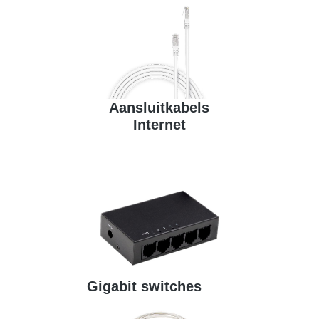
Aansluitkabels
Internet
Gigabit switches