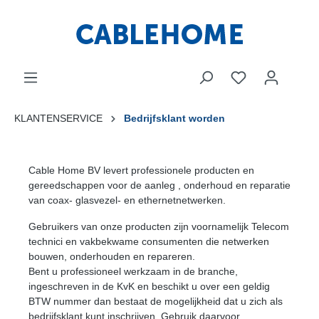
KLANTENSERVICE
Bedrijfsklant worden
Cable Home BV levert professionele producten en
gereedschappen voor de aanleg , onderhoud en reparatie
van coax- glasvezel- en ethernetnetwerken.
Gebruikers van onze producten zijn voornamelijk Telecom
technici en vakbekwame consumenten die netwerken
bouwen, onderhouden en repareren.
Bent u professioneel werkzaam in de branche,
ingeschreven in de KvK en beschikt u over een geldig
BTW nummer dan bestaat de mogelijkheid dat u zich als
bedrijfsklant kunt inschrijven. Gebruik daarvoor