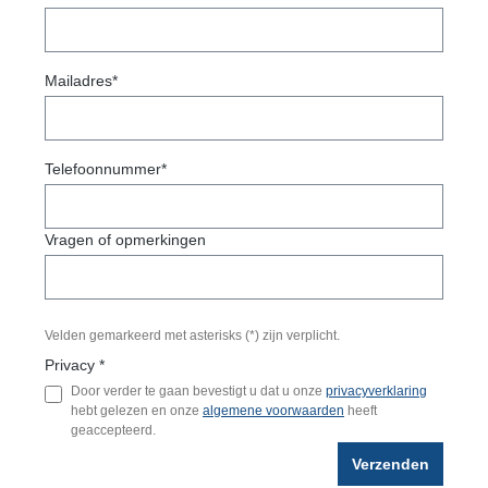
Mailadres*
Telefoonnummer*
Vragen of opmerkingen
Velden gemarkeerd met asterisks (*) zijn verplicht.
Privacy *
Door verder te gaan bevestigt u dat u onze
privacyverklaring
hebt gelezen en onze
algemene voorwaarden
heeft
geaccepteerd.
Verzenden