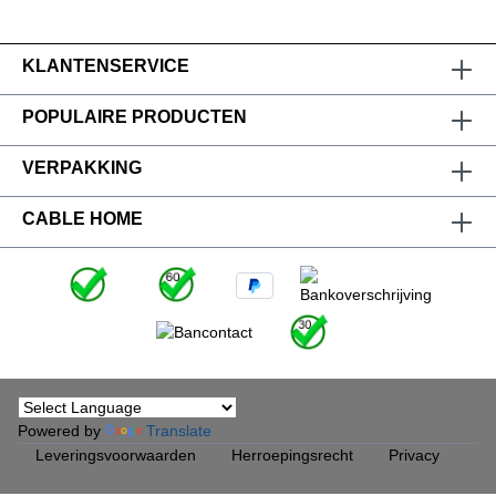
KLANTENSERVICE
POPULAIRE PRODUCTEN
VERPAKKING
CABLE HOME
Powered by
Translate
Leveringsvoorwaarden
Herroepingsrecht
Privacy