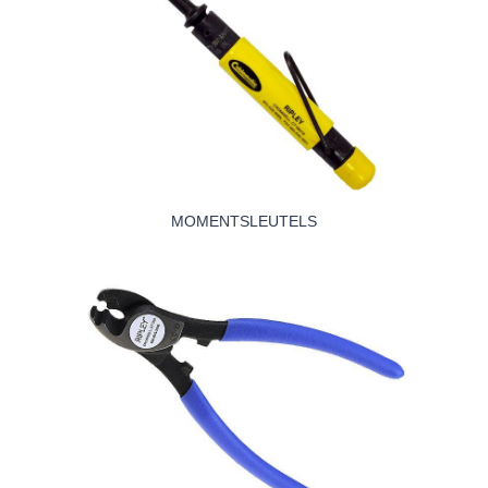
MOMENTSLEUTELS