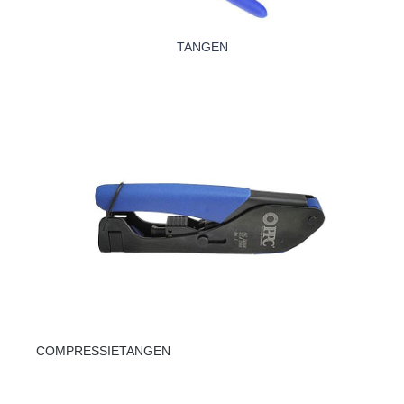
TANGEN
COMPRESSIETANGEN