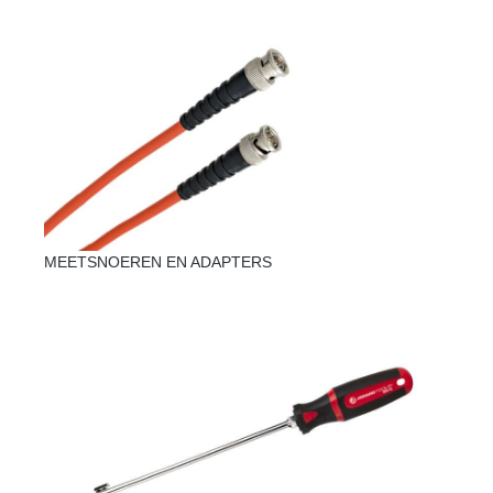
MEETSNOEREN EN ADAPTERS