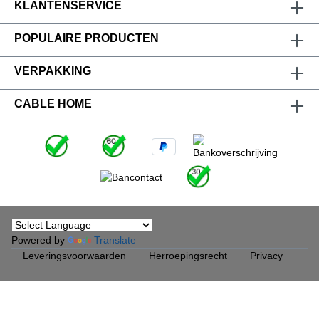
KLANTENSERVICE
POPULAIRE PRODUCTEN
VERPAKKING
CABLE HOME
Powered by
Translate
Leveringsvoorwaarden
Herroepingsrecht
Privacy