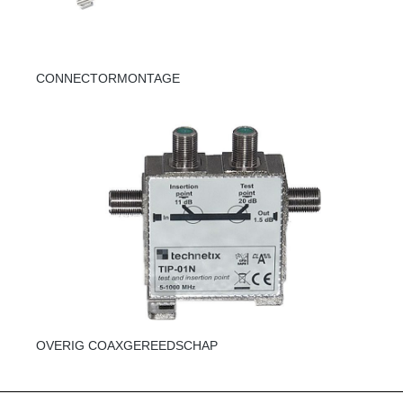
CONNECTORMONTAGE
OVERIG COAXGEREEDSCHAP