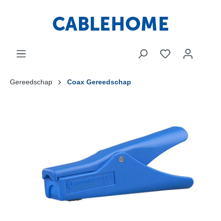
Gereedschap
Coax Gereedschap