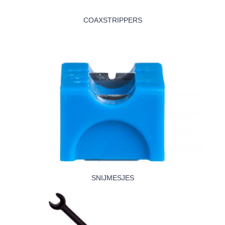
COAXSTRIPPERS
SNIJMESJES