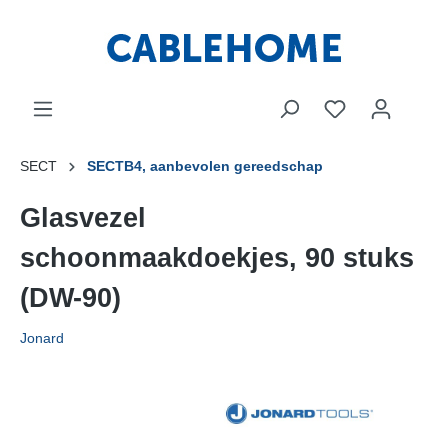
SECT
SECTB4, aanbevolen gereedschap
Glasvezel
schoonmaakdoekjes, 90 stuks
(DW-90)
Jonard