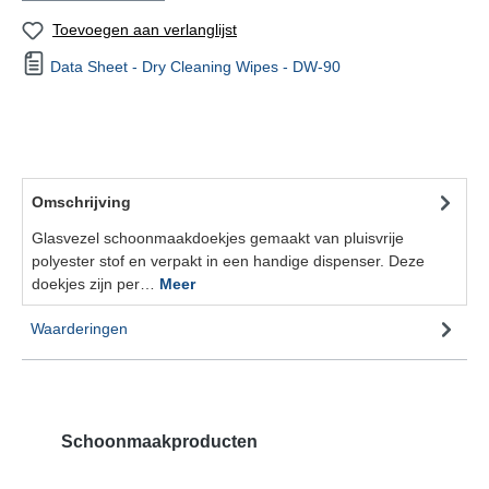
Toevoegen aan verlanglijst
Data Sheet - Dry Cleaning Wipes - DW-90
Omschrijving
Glasvezel schoonmaakdoekjes gemaakt van pluisvrije
polyester stof en verpakt in een handige dispenser. Deze
doekjes zijn per…
Meer
Waarderingen
Schoonmaakproducten