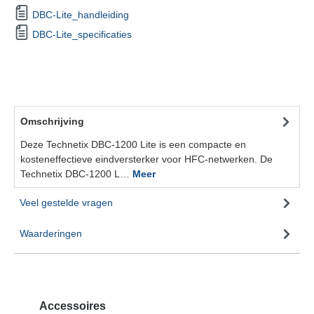
DBC-Lite_handleiding
DBC-Lite_specificaties
Omschrijving
Deze Technetix DBC-1200 Lite is een compacte en
kosteneffectieve eindversterker voor HFC-netwerken. De
Technetix DBC-1200 L…
Meer
Veel gestelde vragen
Waarderingen
Accessoires