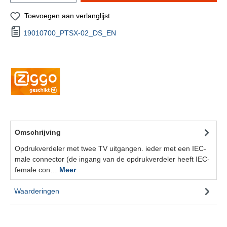
Toevoegen aan verlanglijst
19010700_PTSX-02_DS_EN
Omschrijving
Opdrukverdeler met twee TV uitgangen. ieder met een IEC-
male connector (de ingang van de opdrukverdeler heeft IEC-
female con…
Meer
Waarderingen