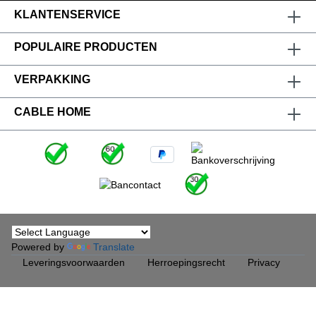
KLANTENSERVICE
POPULAIRE PRODUCTEN
VERPAKKING
CABLE HOME
Powered by
Translate
Leveringsvoorwaarden
Herroepingsrecht
Privacy