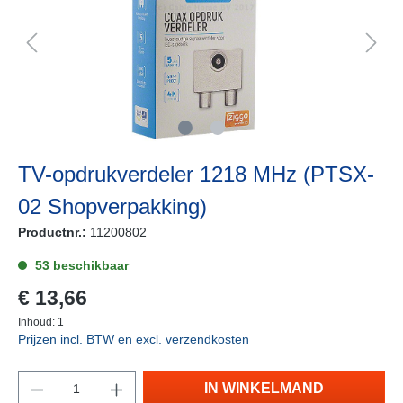
TV-opdrukverdeler 1218 MHz (PTSX-
02 Shopverpakking)
Productnr.:
11200802
53 beschikbaar
€ 13,66
Inhoud:
1
Prijzen incl. BTW en excl. verzendkosten
IN WINKELMAND