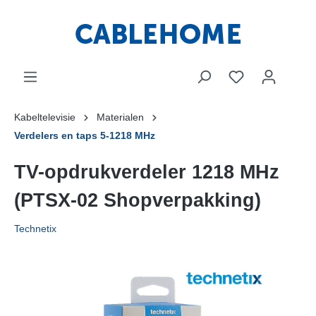
Kabeltelevisie
Materialen
Verdelers en taps 5-1218 MHz
TV-opdrukverdeler 1218 MHz
(PTSX-02 Shopverpakking)
Technetix