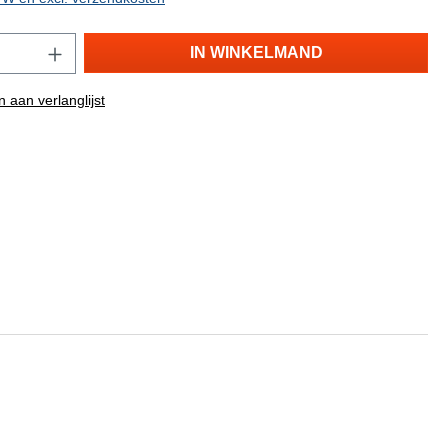
IN WINKELMAND
 aan verlanglijst