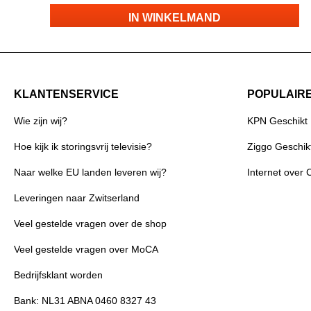
IN WINKELMAND
KLANTENSERVICE
POPULAIR
Wie zijn wij?
KPN Geschikt
Hoe kijk ik storingsvrij televisie?
Ziggo Geschik
Naar welke EU landen leveren wij?
Internet over 
Leveringen naar Zwitserland
Veel gestelde vragen over de shop
Veel gestelde vragen over MoCA
Bedrijfsklant worden
Bank: NL31 ABNA 0460 8327 43