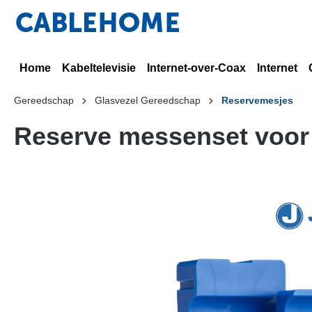
Home
Kabeltelevisie
Internet-over-Coax
Internet
Gereedschap
Glasvezel Gereedschap
Reservemesjes
Reserve messenset voor