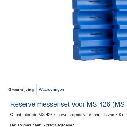
Waarderingen
Omschrijving
Reserve messenset voor MS-426 (MS
Gepatenteerde MS-426 reserve snijmes voor mantels van 5.8 m
Het snijmes heeft 5 precisiegroeven: