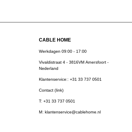
CABLE HOME
Werkdagen 09:00 - 17:00
Vivaldistraat 4 - 3816VM Amersfoort -
Nederland
Klantenservice:: +31 33 737 0501
Contact (link)
T: +31 33 737 0501
M: klantenservice@cablehome.nl