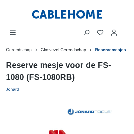
Gereedschap
Glasvezel Gereedschap
Reservemesjes
Reserve mesje voor de FS-
1080 (FS-1080RB)
Jonard