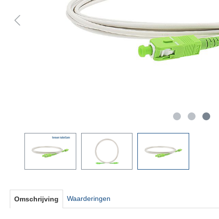
Waarderingen
Omschrijving