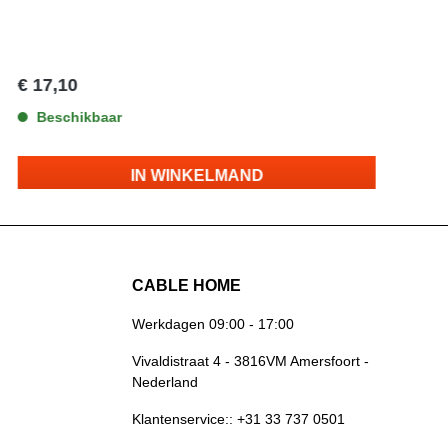
€ 17,10
€
Beschikbaar
IN WINKELMAND
CABLE HOME
Werkdagen 09:00 - 17:00
Vivaldistraat 4 - 3816VM Amersfoort -
Nederland
Klantenservice:: +31 33 737 0501