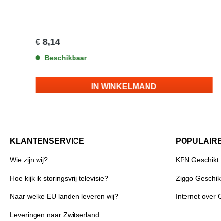
€ 8,14
Beschikbaar
IN WINKELMAND
KLANTENSERVICE
POPULAIR
Wie zijn wij?
KPN Geschikt
Hoe kijk ik storingsvrij televisie?
Ziggo Geschik
Naar welke EU landen leveren wij?
Internet over 
Leveringen naar Zwitserland