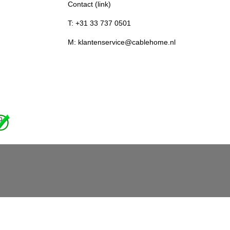
Contact (link)
T: +31 33 737 0501
M: klantenservice@cablehome.nl