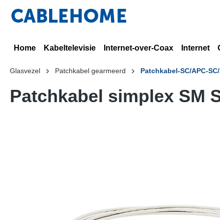
Home
Kabeltelevisie
Internet-over-Coax
Internet
Glasvezel
Patchkabel gearmeerd
Patchkabel-SC/APC-SC/
Patchkabel simplex SM 