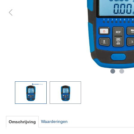
Waarderingen
Omschrijving