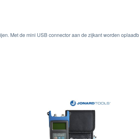
erijen. Met de mini USB connector aan de zijkant worden oplaad