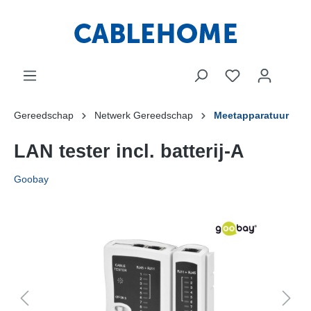
Gereedschap
Netwerk Gereedschap
Meetapparatuur
LAN tester incl. batterij-A
Goobay