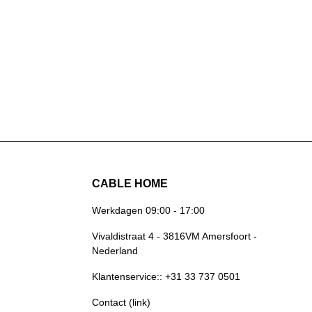
CABLE HOME
Werkdagen 09:00 - 17:00
Vivaldistraat 4 - 3816VM Amersfoort -
Nederland
Klantenservice:: +31 33 737 0501
Contact (link)