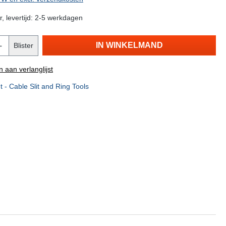
, levertijd: 2-5 werkdagen
IN WINKELMAND
Blister
 aan verlanglijst
 - Cable Slit and Ring Tools