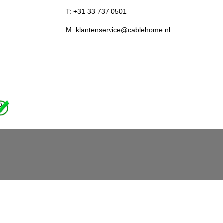
T: +31 33 737 0501
M: klantenservice@cablehome.nl