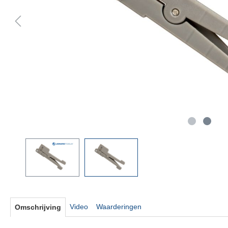
Video
Waarderingen
Omschrijving