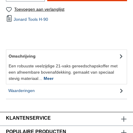
Toevoegen aan verlanglijst
Jonard Tools H-90
Omschrijving
Een robuuste veelzijdige 21-vaks gereedschapskoffer met
een afneembare bovenafdekking. gemaakt van speciaal
stevig materiaal…
Meer
Waarderingen
KLANTENSERVICE
POPULAIRE PRODUCTEN