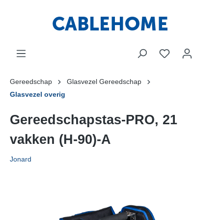
Gereedschap
Glasvezel Gereedschap
Glasvezel overig
Gereedschapstas-PRO, 21
vakken (H-90)-A
Jonard