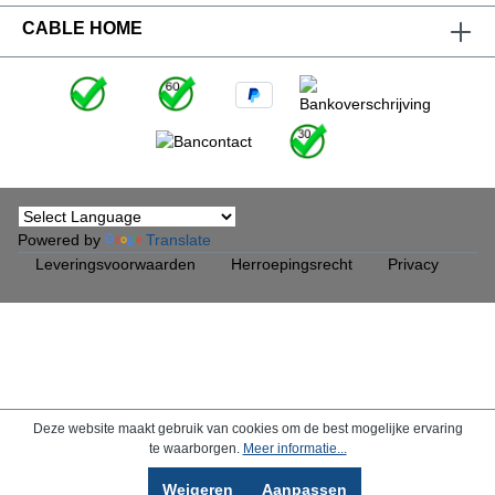
CABLE HOME
Powered by
Translate
Leveringsvoorwaarden
Herroepingsrecht
Privacy
Deze website maakt gebruik van cookies om de best mogelijke ervaring
te waarborgen.
Meer informatie...
Weigeren
Aanpassen